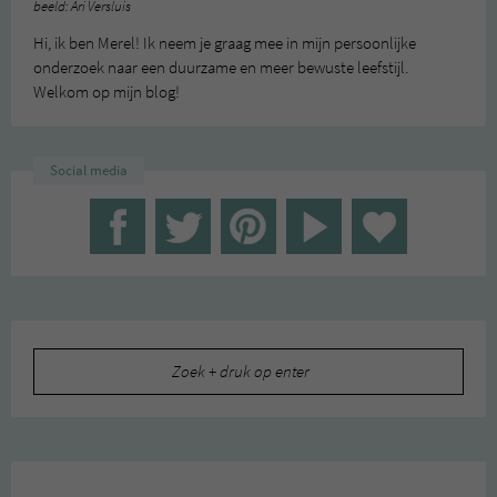
beeld: Ari Versluis
Hi, ik ben Merel! Ik neem je graag mee in mijn persoonlijke
onderzoek naar een duurzame en meer bewuste leefstijl.
Welkom op mijn blog!
Social media
Zoeken
naar: