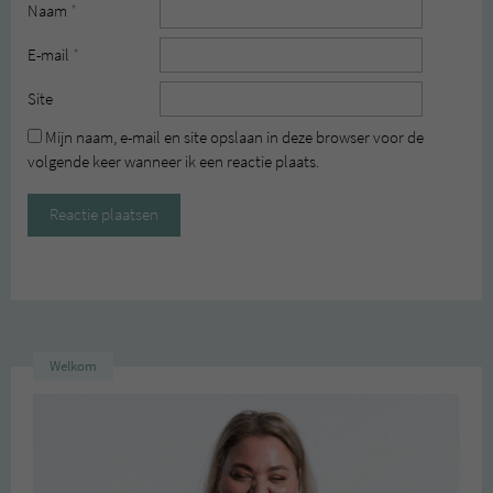
Naam
*
E-mail
*
Site
Mijn naam, e-mail en site opslaan in deze browser voor de
volgende keer wanneer ik een reactie plaats.
Welkom