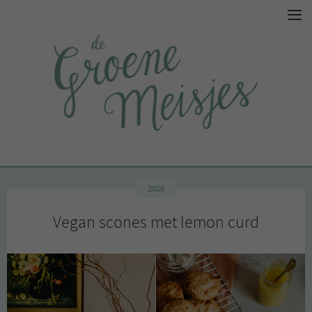
2020
Vegan scones met lemon curd