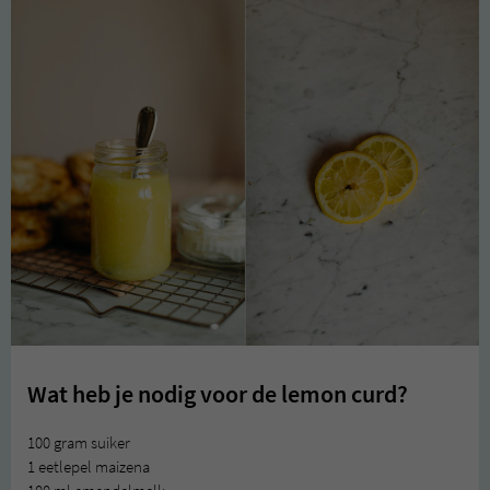
Wat heb je nodig voor de lemon curd?
100 gram suiker
1 eetlepel maizena