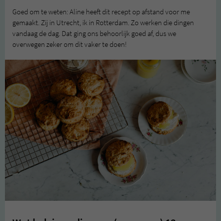
Goed om te weten: Aline heeft dit recept op afstand voor me
gemaakt. Zij in Utrecht, ik in Rotterdam. Zo werken die dingen
vandaag de dag. Dat ging ons behoorlijk goed af, dus we
overwegen zeker om dit vaker te doen!