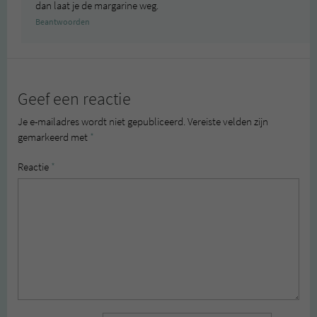
dan laat je de margarine weg.
Beantwoorden
Geef een reactie
Je e-mailadres wordt niet gepubliceerd.
Vereiste velden zijn
gemarkeerd met
*
Reactie
*