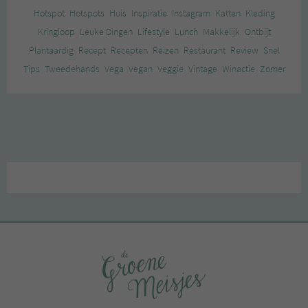
Hotspot
Hotspots
Huis
Inspiratie
Instagram
Katten
Kleding
Kringloop
Leuke Dingen
Lifestyle
Lunch
Makkelijk
Ontbijt
Plantaardig
Recept
Recepten
Reizen
Restaurant
Review
Snel
Tips
Tweedehands
Vega
Vegan
Veggie
Vintage
Winactie
Zomer