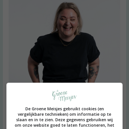
De Groene Meisjes gebruikt cookies (en
vergelijkbare technieken) om informatie op te
slaan en in te zien. Deze gegevens gebruiken wij
om onze website goed te laten functioneren, het