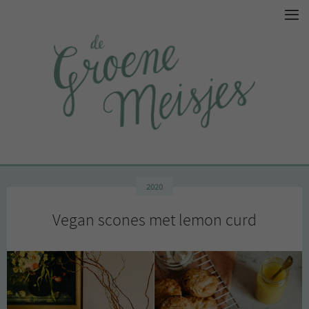
2020
Vegan scones met lemon curd