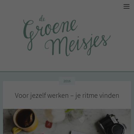
2016
Voor jezelf werken – je ritme vinden