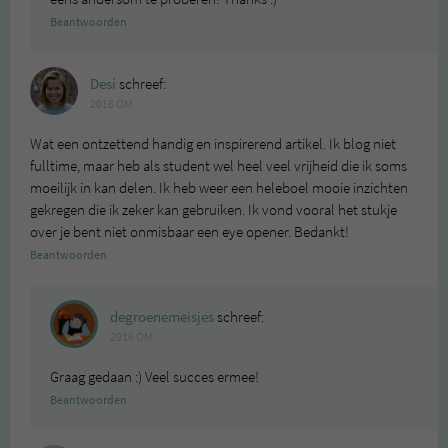
Beantwoorden
Desi
schreef:
2016 OM
Wat een ontzettend handig en inspirerend artikel. Ik blog niet
fulltime, maar heb als student wel heel veel vrijheid die ik soms
moeilijk in kan delen. Ik heb weer een heleboel mooie inzichten
gekregen die ik zeker kan gebruiken. Ik vond vooral het stukje
over je bent niet onmisbaar een eye opener. Bedankt!
Beantwoorden
degroenemeisjes
schreef:
2016 OM
Graag gedaan :) Veel succes ermee!
Beantwoorden