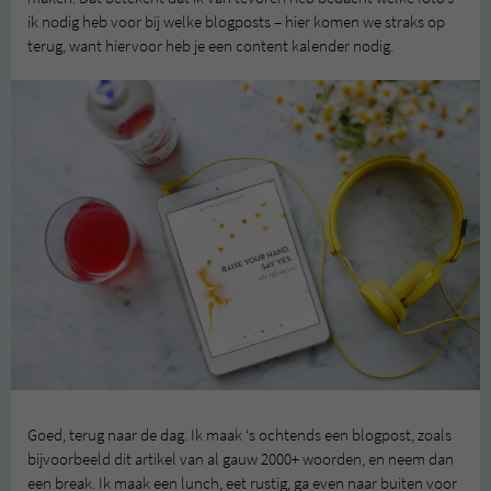
ik nodig heb voor bij welke blogposts – hier komen we straks op
terug, want hiervoor heb je een content kalender nodig.
Goed, terug naar de dag. Ik maak ‘s ochtends een blogpost, zoals
bijvoorbeeld dit artikel van al gauw 2000+ woorden, en neem dan
een break. Ik maak een lunch, eet rustig, ga even naar buiten voor