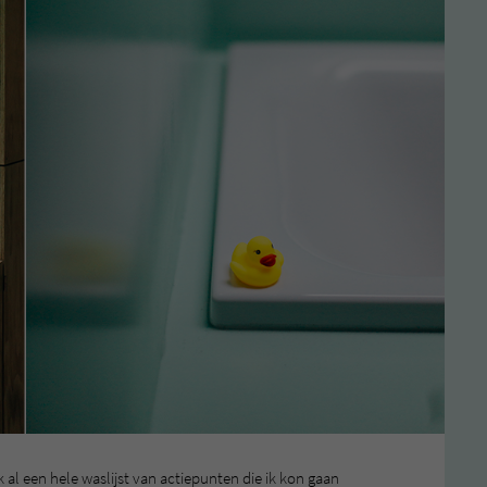
k al een hele waslijst van actiepunten die ik kon gaan