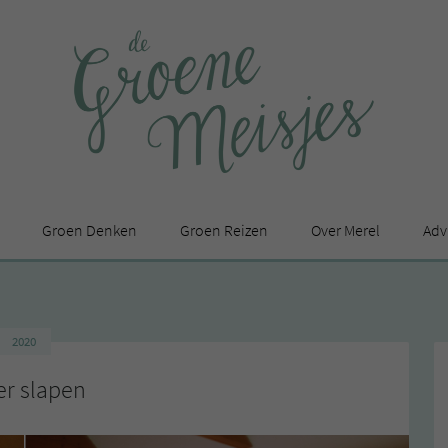
Groen Denken
Groen Reizen
Over Merel
Adv
In de media
Privacy Statement
2020
en
er slapen