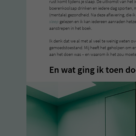
rust komt tijdens je slaap. De uitkomst van het i
boerenkoolsap drinken en iedere dag sporten, maa
(mentale) gezondheid. Na deze aflevering, die ik 
sleep
gelezen en ik kan iedereen aanraden hetzel
aanstrepen in het boek.
Ik denk dat we al met al veel te weinig weten o
gemoedstoestand. Mij heeft het geholpen om er me
aan het doen was – en waarom ik het zou moet
En wat ging ik toen d