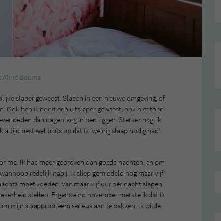
:
Aline Bouma
ilijke slaper geweest. Slapen in een nieuwe omgeving, of
n. Ook ben ik nooit een uitslaper geweest, ook niet toen
iever deden dan dagenlang in bed liggen. Sterker nog, ik
k altijd best wel trots op dat ik ‘weinig slaap nodig had’
voor me. Ik had meer gebroken dan goede nachten, en om
wanhoop redelijk nabij. Ik sliep gemiddeld nog maar vijf
s nachts moet voeden. Van maar vijf uur per nacht slapen
ekerheid stellen. Ergens eind november merkte ik dat ik
 om mijn slaapprobleem serieus aan te pakken. Ik wilde