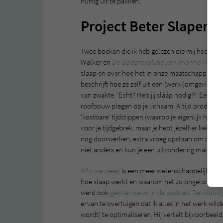
nuttig uit te pakken.
Project Beter Slapen
Twee boeken die ik heb gelezen die mij heel erg
Walker en
De Slaaprevolutie van Arianna Huffin
slaap en over hoe het in onze maatschappij een
beschrijft hoe ze zelf uit een (werk-)omgeving k
van zwakte. ‘Echt? Heb jij slááp nodig?!’ Een u
roofbouw plegen op je lichaam. Altijd productiev
‘kostbare’ tijdstippen (waarop je eigenlijk hoort
voor je tijdgebrek, maar je hebt jezelf er keihar
nog doorwerken, extra vroeg opstaan om dingen
niet anders en kun je een uitzondering maken. 
Why we sleep
is een meer wetenschappelijk (maa
hoe slaap werkt en waarom het zo ongelooflijk be
werd ook
geïnterviewd in de podcast Deliciousl
ervan te overtuigen dat ik alles in het werk wi
wordt) te optimaliseren. Hij vertelt bijvoorbeeld