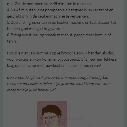
olie. Zet de pompoen voor 45 minuten in de oven.
4. Na 45 minuten is de pompoen als het goed is lekker zacht en
geschikt om in de keukenmachine te verwerken.
5. Doe alle ingrediënten in de keukenmachine en laat draaien tot
het een glad mengsel is geworden.
6. Breng eventueel op smaak met zout, peper, meer komijn of
tahin.
Houd je niet van hummus op je brood? Gebruik het dan als dip,
voor wortels en komkommer bijvoorbeeld. Of smeer een lekkere
laag op een wrap met rauwkost en falafel. Ik hou ervan!
De komende tijd wil ik proberen om meer budgetfriendly bio-
recepten met jullie te delen. Lijkt jullie dat leuk? Naar wat voor
recepten zijn jullie benieuwd?