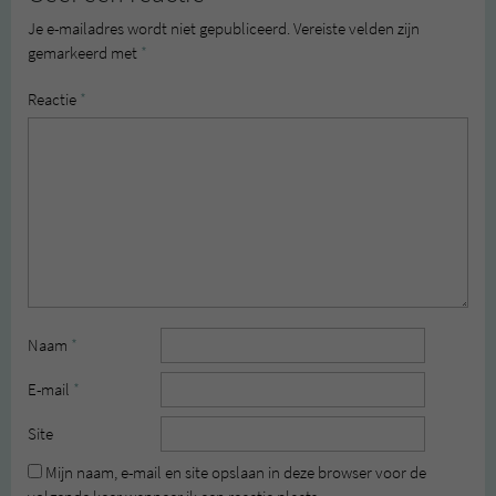
Je e-mailadres wordt niet gepubliceerd.
Vereiste velden zijn
gemarkeerd met
*
Reactie
*
Naam
*
E-mail
*
Site
Mijn naam, e-mail en site opslaan in deze browser voor de