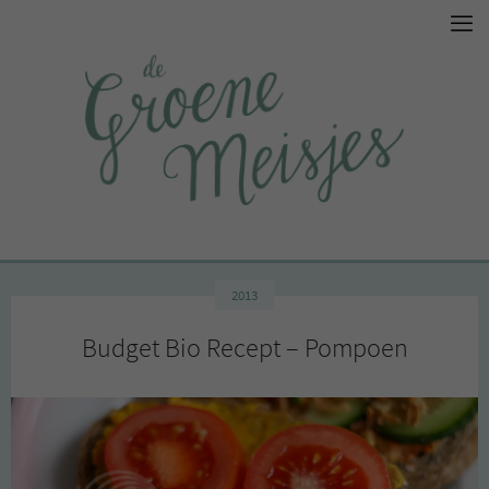
2013
Budget Bio Recept – Pompoen