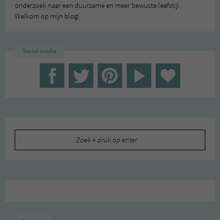
onderzoek naar een duurzame en meer bewuste leefstijl.
Welkom op mijn blog!
Social media
Zoeken
naar: