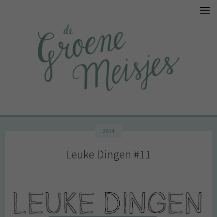
2014
Leuke Dingen #11