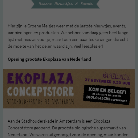
Hier zijn je Groene Meisjes weer met de laatste nieuwtjes, events,
aanbiedingen en producten. We hebben vandaag geen heel lange
lijst met nieuws voor je, maar toch een paar leuke dingen die echt
de moeite van het delen waard zijn. Veel leesplezier!
Opening grootste Ekoplaza van Nederland
Aan de Stadhouderskade in Amsterdam is een Ekoplaza
Conceptstore geopend. De grootste biologische supermarkt van
Nederland! We waren uitgenodigd voor de opening, maar konden