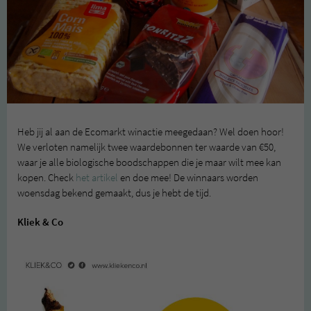
Heb jij al aan de Ecomarkt winactie meegedaan? Wel doen hoor!
We verloten namelijk twee waardebonnen ter waarde van €50,
waar je alle biologische boodschappen die je maar wilt mee kan
kopen. Check
het artikel
en doe mee! De winnaars worden
woensdag bekend gemaakt, dus je hebt de tijd.
Kliek & Co