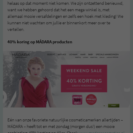
helaas op dat moment niet komen. We zijn ontzettend benieuwd,
want we hebben gehoord dat het een mega winkel is, met
allemaal mooie versafdelingen en zelfs een hoek met kleding! We
kunnen niet wachten om jullie er binnenkort meer over te
vertellen.
40% koring op MÁDARA producten
Eén van onze favoriete natuurlijke cosmeticamerken allertijden –
MÁDARA – heeft tot en met zondag (morgen dus!) een mooie