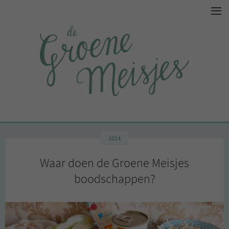
2014
Waar doen de Groene Meisjes
boodschappen?