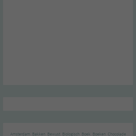
Amsterdam
Bakken
Bewust
Biologisch
Boek
Boeken
Chocolade