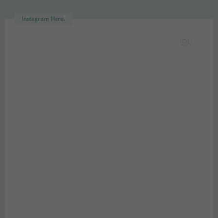
Instagram Merel