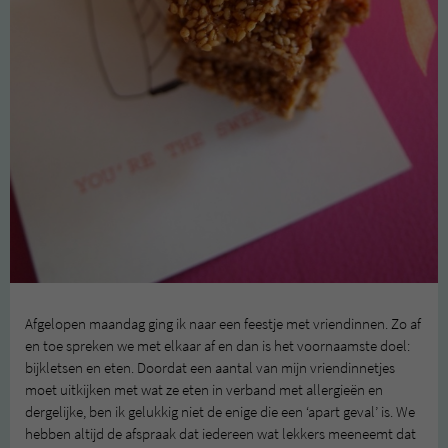
Afgelopen maandag ging ik naar een feestje met vriendinnen. Zo af
en toe spreken we met elkaar af en dan is het voornaamste doel:
bijkletsen en eten. Doordat een aantal van mijn vriendinnetjes
moet uitkijken met wat ze eten in verband met allergieën en
dergelijke, ben ik gelukkig niet de enige die een ‘apart geval’ is. We
hebben altijd de afspraak dat iedereen wat lekkers meeneemt dat