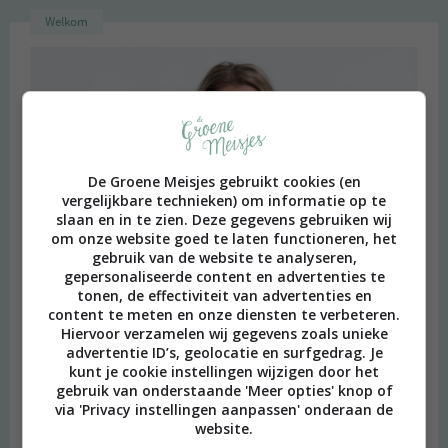
Welkom
De Groene Meisjes gebruikt cookies (en
vergelijkbare technieken) om informatie op te
slaan en in te zien. Deze gegevens gebruiken wij
om onze website goed te laten functioneren, het
gebruik van de website te analyseren,
gepersonaliseerde content en advertenties te
tonen, de effectiviteit van advertenties en
content te meten en onze diensten te verbeteren.
Hiervoor verzamelen wij gegevens zoals unieke
advertentie ID’s, geolocatie en surfgedrag. Je
kunt je cookie instellingen wijzigen door het
gebruik van onderstaande 'Meer opties' knop of
via 'Privacy instellingen aanpassen' onderaan de
website.