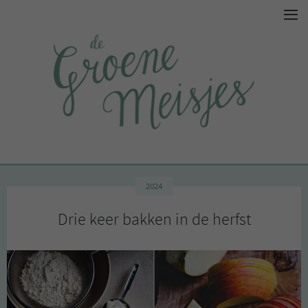
2024
Drie keer bakken in de herfst