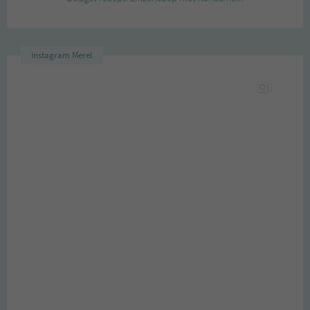
Instagram Merel