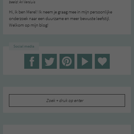
beeld: Ari Versluis
Hi, ik ben Merel! Ik neem je graag mee in mijn persoonlijke
onderzoek naar een duurzame en meer bewuste leefstijl.
Welkom op mijn blog!
Social media
Zoeken
naar: