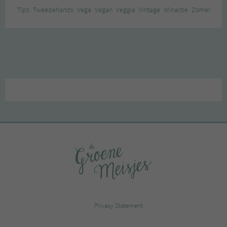
Tips
Tweedehands
Vega
Vegan
Veggie
Vintage
Winactie
Zomer
Privacy Statement