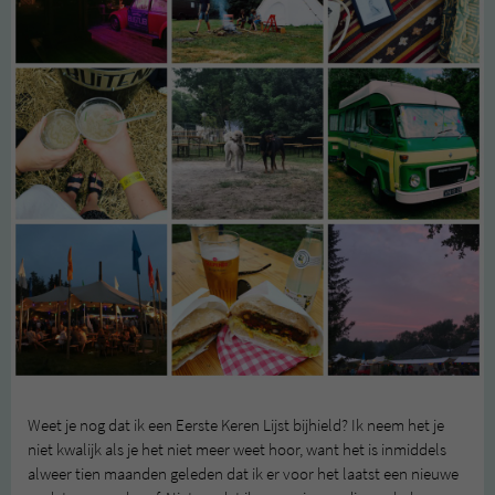
Weet je nog dat ik een Eerste Keren Lijst bijhield? Ik neem het je
niet kwalijk als je het niet meer weet hoor, want het is inmiddels
alweer tien maanden geleden dat ik er voor het laatst een nieuwe