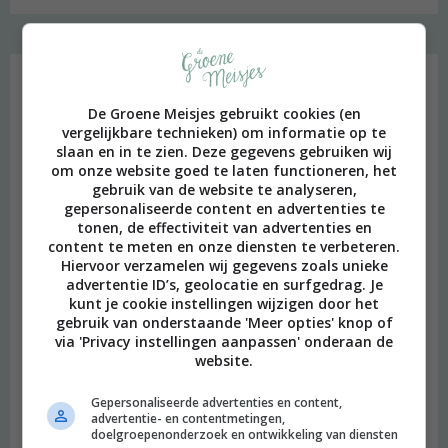
Favoriet
De Groene Meisjes gebruikt cookies (en
vergelijkbare technieken) om informatie op te
slaan en in te zien. Deze gegevens gebruiken wij
om onze website goed te laten functioneren, het
gebruik van de website te analyseren,
gepersonaliseerde content en advertenties te
tonen, de effectiviteit van advertenties en
content te meten en onze diensten te verbeteren.
Hiervoor verzamelen wij gegevens zoals unieke
advertentie ID’s, geolocatie en surfgedrag. Je
kunt je cookie instellingen wijzigen door het
gebruik van onderstaande 'Meer opties' knop of
via 'Privacy instellingen aanpassen' onderaan de
website.
Heimwee
Gepersonaliseerde advertenties en content,
advertentie- en contentmetingen,
doelgroepenonderzoek en ontwikkeling van diensten