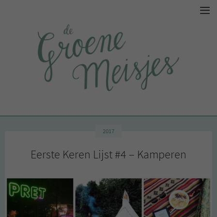
2017
Eerste Keren Lijst #4 – Kamperen