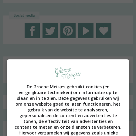
Social media
Zoeken
naar:
De Groene Meisjes gebruikt cookies (en
vergelijkbare technieken) om informatie op te
slaan en in te zien. Deze gegevens gebruiken wij
om onze website goed te laten functioneren, het
gebruik van de website te analyseren,
gepersonaliseerde content en advertenties te
Favoriet
tonen, de effectiviteit van advertenties en
content te meten en onze diensten te verbeteren.
Hiervoor verzamelen wij gegevens zoals unieke