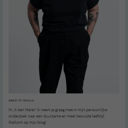
beeld: Ari Versluis
Hi, ik ben Merel! Ik neem je graag mee in mijn persoonlijke
onderzoek naar een duurzame en meer bewuste leefstijl.
Welkom op mijn blog!