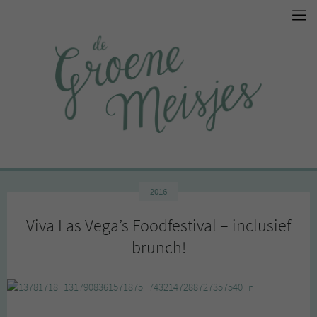
2016
Viva Las Vega’s Foodfestival – inclusief
brunch!