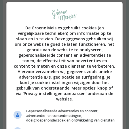
De Groene Meisjes gebruikt cookies (en
vergelijkbare technieken) om informatie op te
slaan en in te zien. Deze gegevens gebruiken wij
om onze website goed te laten functioneren, het
gebruik van de website te analyseren,
gepersonaliseerde content en advertenties te
tonen, de effectiviteit van advertenties en
content te meten en onze diensten te verbeteren.
Hiervoor verzamelen wij gegevens zoals unieke
advertentie ID’s, geolocatie en surfgedrag. Je
kunt je cookie instellingen wijzigen door het
gebruik van onderstaande 'Meer opties' knop of
via 'Privacy instellingen aanpassen' onderaan de
website.
Gepersonaliseerde advertenties en content,
advertentie- en contentmetingen,
doelgroepenonderzoek en ontwikkeling van diensten