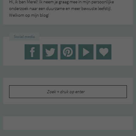
Hi, ik ben Merel! Ik neem je graag mee in mijn persoonlijke
onderzoek naar een duurzame en meer bewuste leefstijl.
Welkom op mijn blog!
Social media
Zoeken
naar: