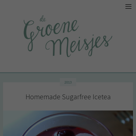
2013
Homemade Sugarfree Icetea