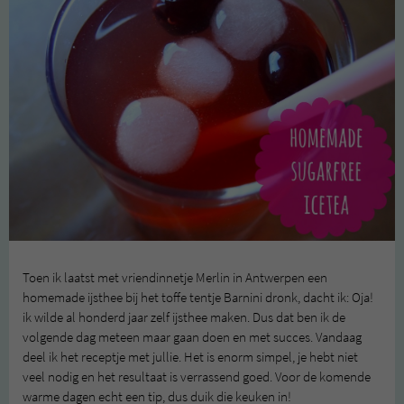
Toen ik laatst met vriendinnetje Merlin in Antwerpen een
homemade ijsthee bij het toffe tentje Barnini dronk, dacht ik: Oja!
ik wilde al honderd jaar zelf ijsthee maken. Dus dat ben ik de
volgende dag meteen maar gaan doen en met succes. Vandaag
deel ik het receptje met jullie. Het is enorm simpel, je hebt niet
veel nodig en het resultaat is verrassend goed. Voor de komende
warme dagen echt een tip, dus duik die keuken in!