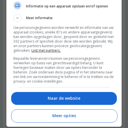
Informatie op een apparaat opslaan en/of openen
Meer informatie
Uw persoonsgegevens worden verwerkt en informatie van uw
apparaat (cookies, unieke ID's en andere apparaatgegevens)
kan worden opgeslagen door, geopend door en gedeeld met
332 partners of specifiek door deze site worden gebruikt. Wij
en onze partners kunnen precieze geolocatiegegevens
gebruiken.
Lijst met partners.
Bepaalde leveranciers kunnen uw persoonsgegevens
verwerken op basis van gerechtvaardigd belang. U kunt
hiertegen bezwaar maken door uw opties hieronder te
beheren. Zoek onderaan deze pagina of in het sitemenu naar
een link om uw toestemming te beheren of in te trekken via de
privacy- en cookie-instellingen.
Naar de website
Meer opties