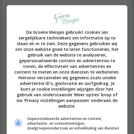
De Groene Meisjes gebruikt cookies (en
vergelijkbare technieken) om informatie op te
slaan en in te zien. Deze gegevens gebruiken wij
om onze website goed te laten functioneren, het
gebruik van de website te analyseren,
gepersonaliseerde content en advertenties te
tonen, de effectiviteit van advertenties en
content te meten en onze diensten te verbeteren.
Hiervoor verzamelen wij gegevens zoals unieke
advertentie ID’s, geolocatie en surfgedrag. Je
kunt je cookie instellingen wijzigen door het
gebruik van onderstaande 'Meer opties' knop of
via 'Privacy instellingen aanpassen' onderaan de
website.
Gepersonaliseerde advertenties en content,
advertentie- en contentmetingen,
doelgroepenonderzoek en ontwikkeling van diensten