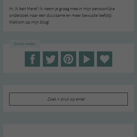
Hi, ik ben Merel! Ik neem je graag mee in mijn persoonlijke
onderzoek naar een duurzame en meer bewuste leefstijl.
Welkom op mijn blog!
Social media
Zoeken
naar: