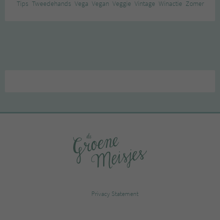
Tips
Tweedehands
Vega
Vegan
Veggie
Vintage
Winactie
Zomer
Privacy Statement