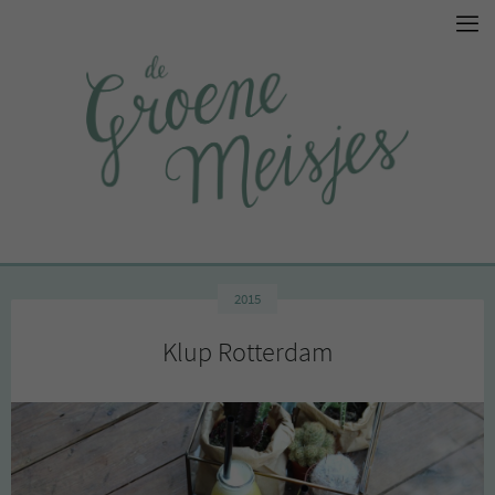
2015
Klup Rotterdam