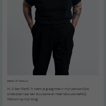
beeld: Ari Versluis
Hi, ik ben Merel! Ik neem je graag mee in mijn persoonlijke
onderzoek naar een duurzame en meer bewuste leefstijl.
Welkom op mijn blog!