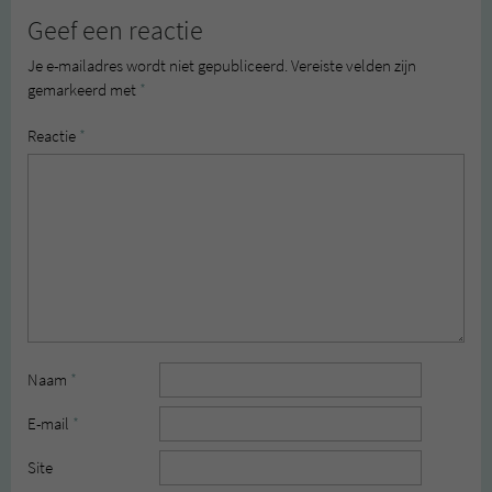
Geef een reactie
Je e-mailadres wordt niet gepubliceerd.
Vereiste velden zijn
gemarkeerd met
*
Reactie
*
Naam
*
E-mail
*
Site