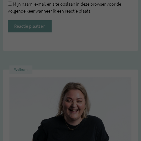
Mijn naam, e-mail en site opslaan in deze browser voor de
volgende keer wanneer ik een reactie plaats.
Welkom