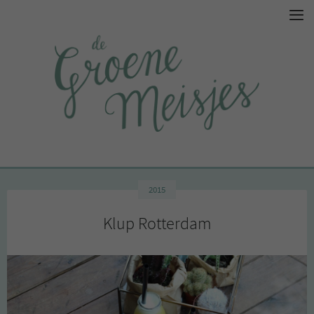
2015
Klup Rotterdam