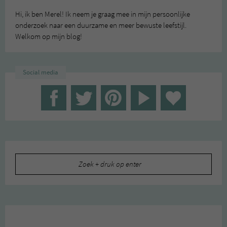
Hi, ik ben Merel! Ik neem je graag mee in mijn persoonlijke
onderzoek naar een duurzame en meer bewuste leefstijl.
Welkom op mijn blog!
Social media
Zoeken
naar: