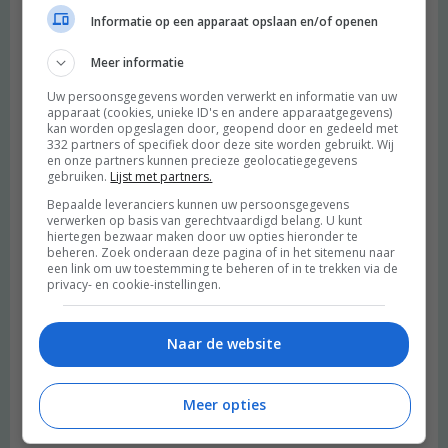
Informatie op een apparaat opslaan en/of openen
Meer informatie
Uw persoonsgegevens worden verwerkt en informatie van uw
apparaat (cookies, unieke ID's en andere apparaatgegevens)
kan worden opgeslagen door, geopend door en gedeeld met
332 partners of specifiek door deze site worden gebruikt. Wij
en onze partners kunnen precieze geolocatiegegevens
gebruiken.
Lijst met partners.
Bepaalde leveranciers kunnen uw persoonsgegevens
verwerken op basis van gerechtvaardigd belang. U kunt
hiertegen bezwaar maken door uw opties hieronder te
beheren. Zoek onderaan deze pagina of in het sitemenu naar
een link om uw toestemming te beheren of in te trekken via de
privacy- en cookie-instellingen.
Naar de website
Meer opties