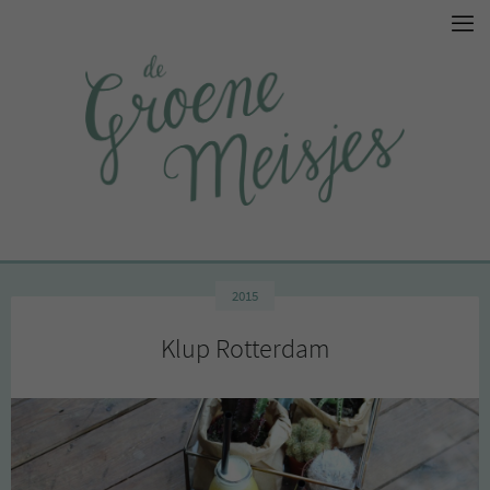
2015
Klup Rotterdam