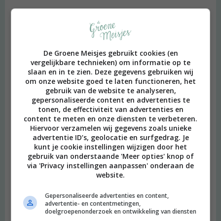
De Groene Meisjes gebruikt cookies (en
vergelijkbare technieken) om informatie op te
slaan en in te zien. Deze gegevens gebruiken wij
om onze website goed te laten functioneren, het
gebruik van de website te analyseren,
gepersonaliseerde content en advertenties te
tonen, de effectiviteit van advertenties en
content te meten en onze diensten te verbeteren.
Hiervoor verzamelen wij gegevens zoals unieke
advertentie ID’s, geolocatie en surfgedrag. Je
kunt je cookie instellingen wijzigen door het
gebruik van onderstaande 'Meer opties' knop of
via 'Privacy instellingen aanpassen' onderaan de
website.
Gepersonaliseerde advertenties en content,
advertentie- en contentmetingen,
doelgroepenonderzoek en ontwikkeling van diensten