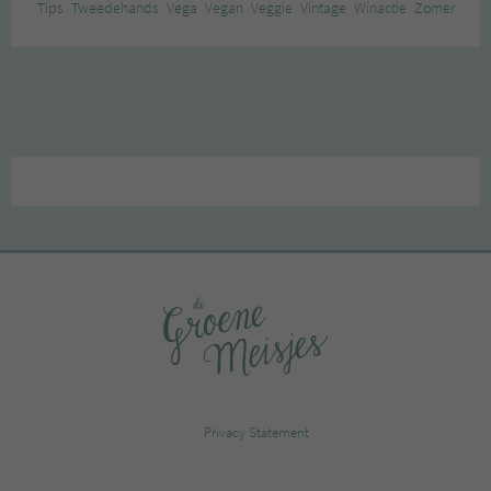
Tips
Tweedehands
Vega
Vegan
Veggie
Vintage
Winactie
Zomer
Privacy Statement