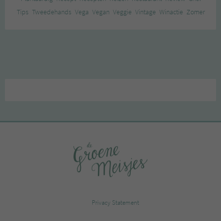
Tips
Tweedehands
Vega
Vegan
Veggie
Vintage
Winactie
Zomer
Privacy Statement