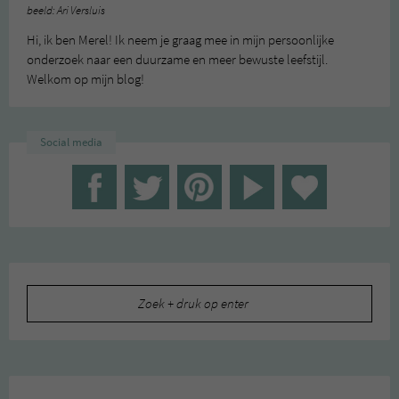
beeld: Ari Versluis
Hi, ik ben Merel! Ik neem je graag mee in mijn persoonlijke
onderzoek naar een duurzame en meer bewuste leefstijl.
Welkom op mijn blog!
Social media
Zoeken
naar: