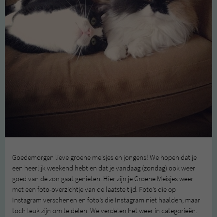
Goedemorgen lieve groene meisjes en jongens! We hopen dat je
een heerlijk weekend hebt en dat je vandaag (zondag) ook weer
goed van de zon gaat genieten. Hier zijn je Groene Meisjes weer
met een foto-overzichtje van de laatste tijd. Foto’s die op
Instagram verschenen en foto’s die Instagram niet haalden, maar
toch leuk zijn om te delen. We verdelen het weer in categorieën: