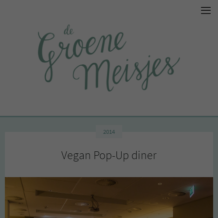
2014
Vegan Pop-Up diner