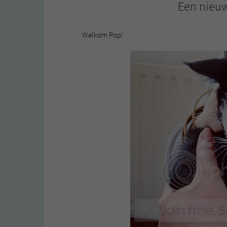
Een nieuw
Welkom Pop!