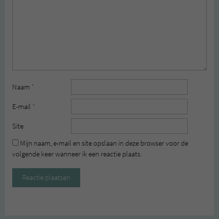
Naam
*
E-mail
*
Site
Mijn naam, e-mail en site opslaan in deze browser voor de
volgende keer wanneer ik een reactie plaats.