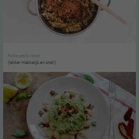
Pasta pesto rosso
(lekker makkelijk en snel!)