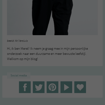
beeld: Ari Versluis
Hi, ik ben Merel! Ik neem je graag mee in mijn persoonlijke
onderzoek naar een duurzame en meer bewuste leefstijl.
Welkom op mijn blog!
Social media