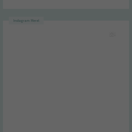
Instagram Merel