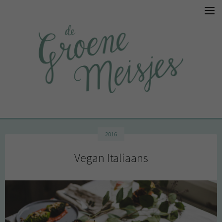
2016
Vegan Italiaans