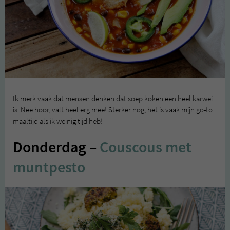
Ik merk vaak dat mensen denken dat soep koken een heel karwei
is. Nee hoor, valt heel erg mee! Sterker nog, het is vaak mijn go-to
maaltijd als ik weinig tijd heb!
Donderdag –
Couscous met
muntpesto