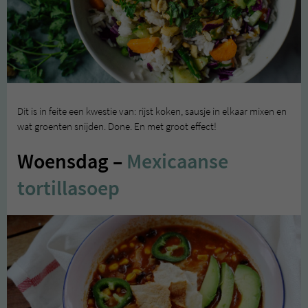
Dit is in feite een kwestie van: rijst koken, sausje in elkaar mixen en
wat groenten snijden. Done. En met groot effect!
Woensdag –
Mexicaanse
tortillasoep