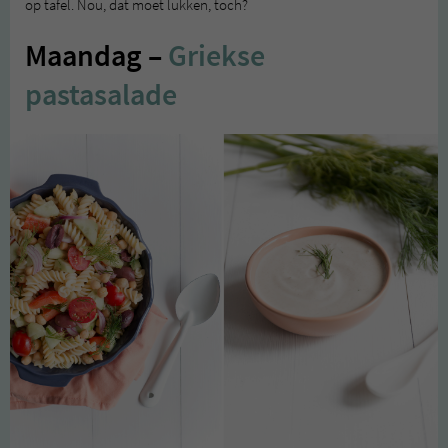
op tafel. Nou, dat moet lukken, toch?
Maandag –
Griekse
pastasalade