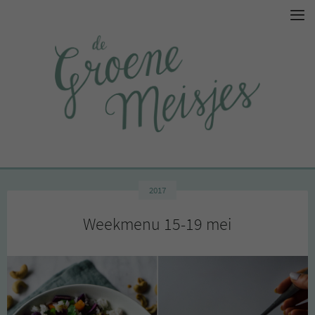
2017
Weekmenu 15-19 mei