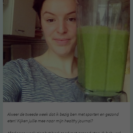
Alweer de tweede week dat ik bezig ben met sporten en gezond
eten! Kijken jullie mee naar mijn healthy journal?