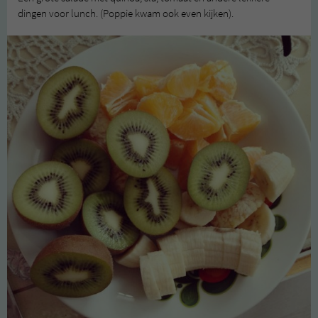
dingen voor lunch. (Poppie kwam ook even kijken).