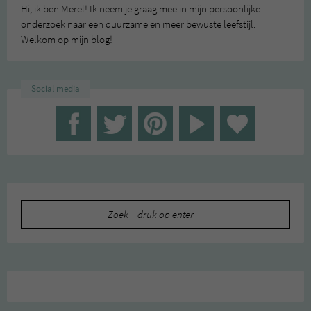
Hi, ik ben Merel! Ik neem je graag mee in mijn persoonlijke
onderzoek naar een duurzame en meer bewuste leefstijl.
Welkom op mijn blog!
Social media
Zoeken
naar: