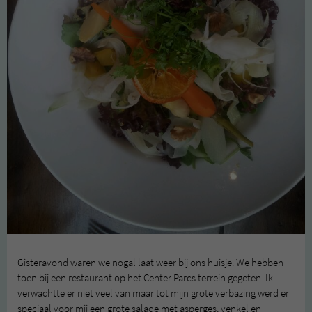
Gisteravond waren we nogal laat weer bij ons huisje. We hebben
toen bij een restaurant op het Center Parcs terrein gegeten. Ik
verwachtte er niet veel van maar tot mijn grote verbazing werd er
speciaal voor mij een grote salade met asperges, venkel en