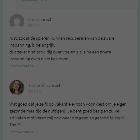
Lore
schreef:
2013 OM
rust, zodat de spieren kunnen recupereren van de zware
inspanning, is belangrijk,
dus zeker niet schuldig over voelen als je na een zware
inspanning even niets kan doen!
Beantwoorden
Tamarah
schreef:
2013 OM
Wat goed dat je zelfs op vakantie er toch voor kiest om je eigen
gezonde maaltijd de nuttigen!! Je bent goed bezig en zulke
artikelen motiveren mij ook weer om goed en gezond te eten!
Tnx :D
Beantwoorden