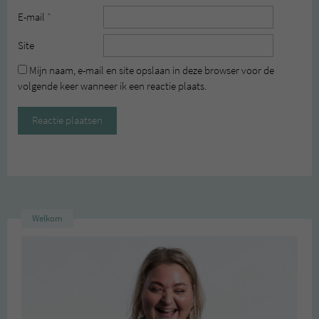
E-mail
*
Site
Mijn naam, e-mail en site opslaan in deze browser voor de
volgende keer wanneer ik een reactie plaats.
Welkom