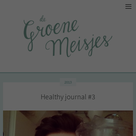
2013
Healthy journal #3