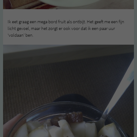
Ik eet graag een mega bord fruit als ontbijt. Het geeft me een fijn
licht gevoel, maar het zorgt er ook voor dat ik een paar uur
‘voldaan’ ben.