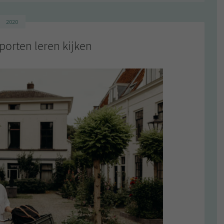
2020
porten leren kijken