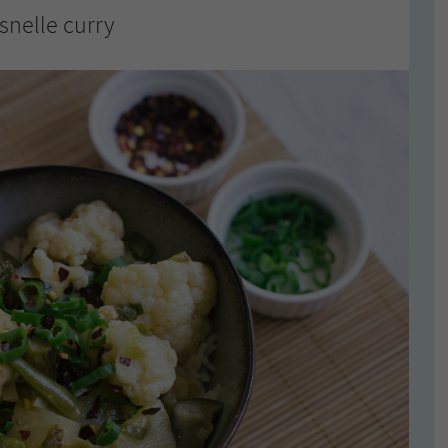
snelle curry