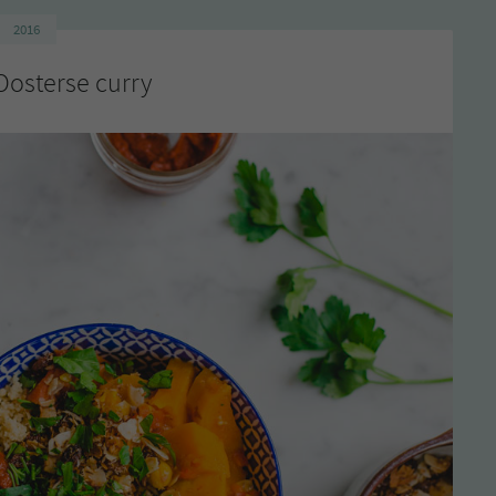
2016
osterse curry