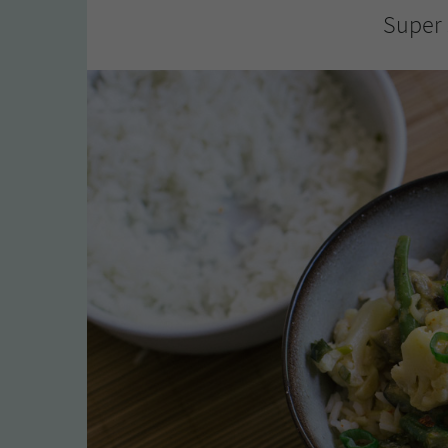
Super 