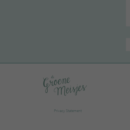
Privacy Statement