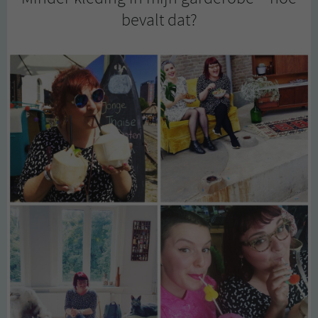
bevalt dat?