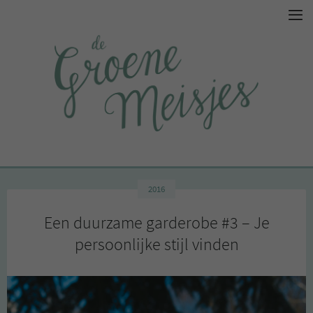
2016
Een duurzame garderobe #3 – Je
persoonlijke stijl vinden