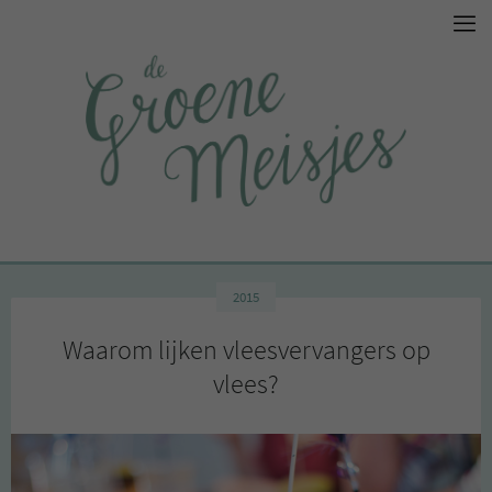
2015
Waarom lijken vleesvervangers op
vlees?