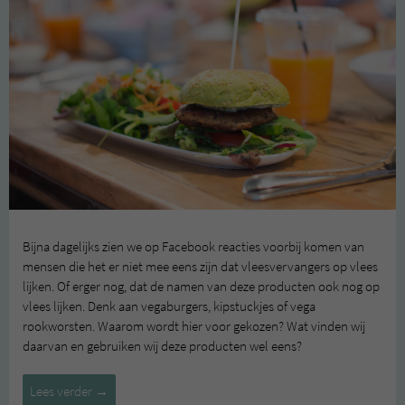
Bijna dagelijks zien we op Facebook reacties voorbij komen van
mensen die het er niet mee eens zijn dat vleesvervangers op vlees
lijken. Of erger nog, dat de namen van deze producten ook nog op
vlees lijken. Denk aan vegaburgers, kipstuckjes of vega
rookworsten. Waarom wordt hier voor gekozen? Wat vinden wij
daarvan en gebruiken wij deze producten wel eens?
Waarom
Lees verder
→