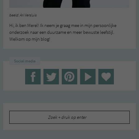
beeld: Ari Versluis
Hi, ik ben Merel! Ik neem je graag mee in mijn persoonlijke
onderzoek naar een duurzame en meer bewuste leefstijl.
Welkom op mijn blog!
Social media
Zoeken
naar: