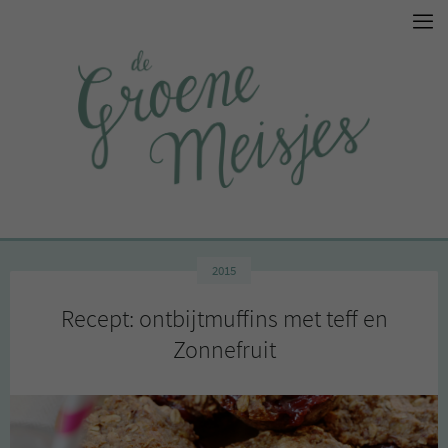
2015
Recept: ontbijtmuffins met teff en
Zonnefruit