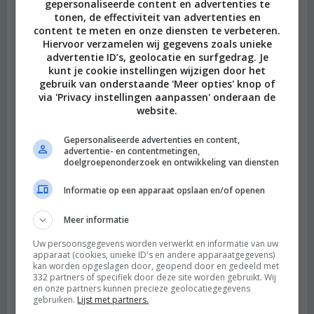
gepersonaliseerde content en advertenties te
tonen, de effectiviteit van advertenties en
content te meten en onze diensten te verbeteren.
Hiervoor verzamelen wij gegevens zoals unieke
advertentie ID’s, geolocatie en surfgedrag. Je
kunt je cookie instellingen wijzigen door het
gebruik van onderstaande 'Meer opties' knop of
via 'Privacy instellingen aanpassen' onderaan de
website.
Gepersonaliseerde advertenties en content,
advertentie- en contentmetingen,
doelgroepenonderzoek en ontwikkeling van diensten
Informatie op een apparaat opslaan en/of openen
Meer informatie
Uw persoonsgegevens worden verwerkt en informatie van uw
apparaat (cookies, unieke ID's en andere apparaatgegevens)
kan worden opgeslagen door, geopend door en gedeeld met
332 partners of specifiek door deze site worden gebruikt. Wij
en onze partners kunnen precieze geolocatiegegevens
gebruiken.
Lijst met partners.