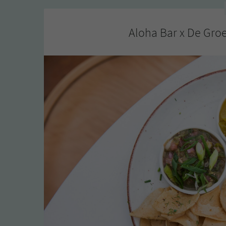
Aloha Bar x De Groe