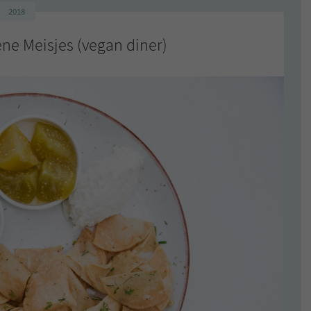
2018
ne Meisjes (vegan diner)