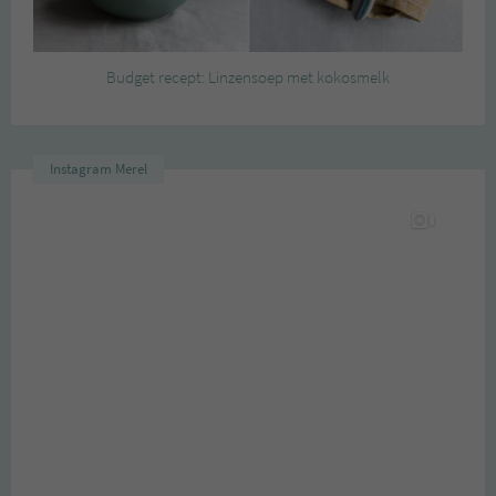
Budget recept: Linzensoep met kokosmelk
Instagram Merel