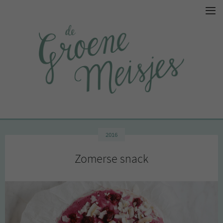
2016
Zomerse snack