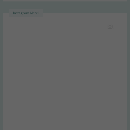
Instagram Merel