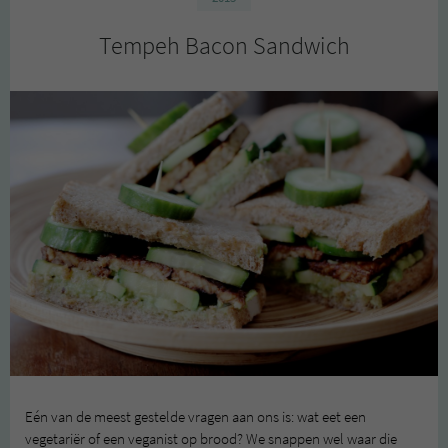
Tempeh Bacon Sandwich
Eén van de meest gestelde vragen aan ons is: wat eet een
vegetariër of een veganist op brood? We snappen wel waar die