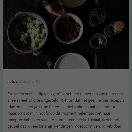
Foto’s:
Bette de Wit
Zal ik iets heel eerlijks zeggen? Ik heb het uitwerken van dit recept
al een week of drie uitgesteld. Niet omdat het geen lekker recept is
(dan zou ik het gewoon helemaal niet online plaatsen, natuurlijk)
maar omdat mijn hoofd op dit moment helemaal niet naar
recepten schrijven staat. Het voelt een beetje triviaal, ik heb het
gevoel dat ik veel belangrijker dingen moet schrijven. Ik heb daar