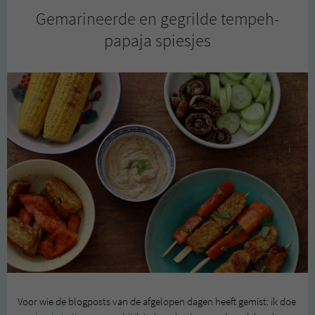
Gemarineerde en gegrilde tempeh-
papaja spiesjes
Voor wie de blogposts van de afgelopen dagen heeft gemist: ik doe