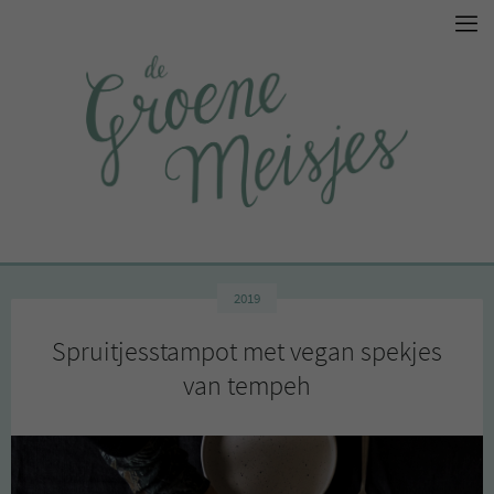
2019
Spruitjesstampot met vegan spekjes
van tempeh