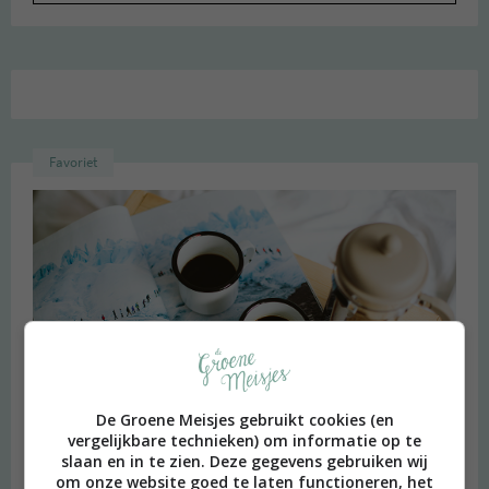
Favoriet
De Groene Meisjes gebruikt cookies (en
vergelijkbare technieken) om informatie op te
slaan en in te zien. Deze gegevens gebruiken wij
om onze website goed te laten functioneren, het