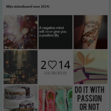
Mijn visionboard voor 2014: