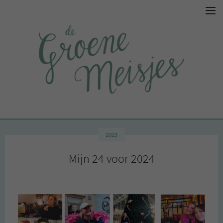
2023
Mijn 24 voor 2024