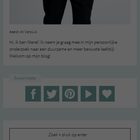
beeld: Ari Versluis
Hi, ik ben Merel! Ik neem je graag mee in mijn persoonlijke
onderzoek naar een duurzame en meer bewuste leefstijl.
Welkom op mijn blog!
Social media
Zoeken
naar: