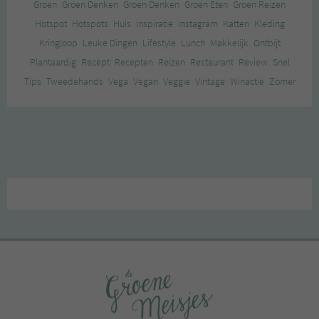
Groen
Groen Denken
Groen Denken
Groen Eten
Groen Reizen
Hotspot
Hotspots
Huis
Inspiratie
Instagram
Katten
Kleding
Kringloop
Leuke Dingen
Lifestyle
Lunch
Makkelijk
Ontbijt
Plantaardig
Recept
Recepten
Reizen
Restaurant
Review
Snel
Tips
Tweedehands
Vega
Vegan
Veggie
Vintage
Winactie
Zomer