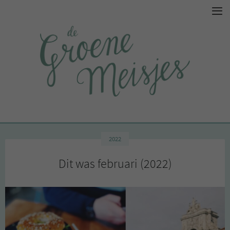
2022
Dit was februari (2022)