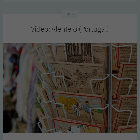
2015
Video: Alentejo (Portugal)