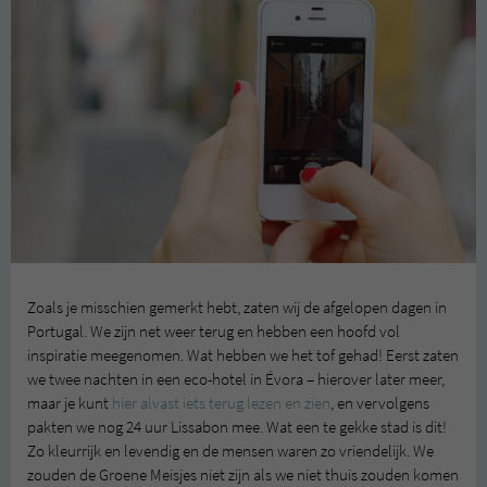
Zoals je misschien gemerkt hebt, zaten wij de afgelopen dagen in
Portugal. We zijn net weer terug en hebben een hoofd vol
inspiratie meegenomen. Wat hebben we het tof gehad! Eerst zaten
we twee nachten in een eco-hotel in Évora – hierover later meer,
maar je kunt
hier alvast iets terug lezen en zien
, en vervolgens
pakten we nog 24 uur Lissabon mee. Wat een te gekke stad is dit!
Zo kleurrijk en levendig en de mensen waren zo vriendelijk. We
zouden de Groene Meisjes niet zijn als we niet thuis zouden komen