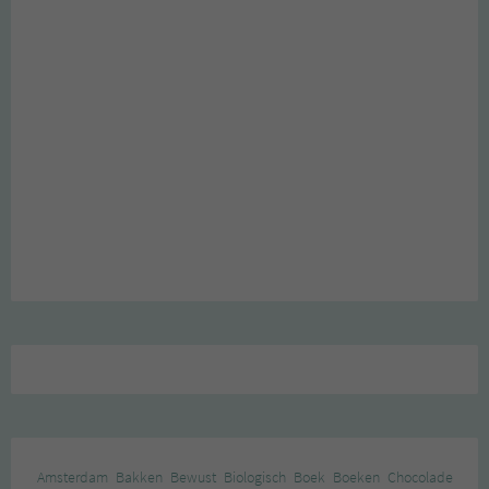
Amsterdam
Bakken
Bewust
Biologisch
Boek
Boeken
Chocolade