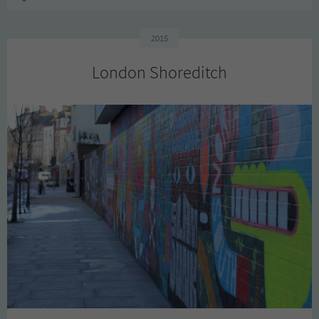
2015
London Shoreditch