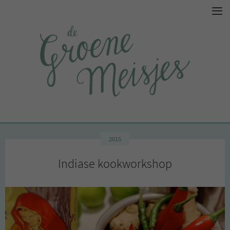
2015
Indiase kookworkshop