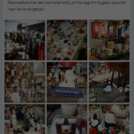
Paasweekend en een zonnetje erbij, prima dag om te gaan speuren
naar leuke dingetjes!