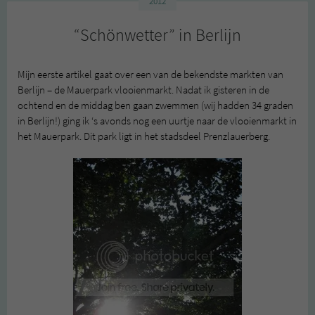
2012
“Schönwetter” in Berlijn
Mijn eerste artikel gaat over een van de bekendste markten van
Berlijn – de Mauerpark vlooienmarkt. Nadat ik gisteren in de
ochtend en de middag ben gaan zwemmen (wij hadden 34 graden
in Berlijn!) ging ik ‘s avonds nog een uurtje naar de vlooienmarkt in
het Mauerpark. Dit park ligt in het stadsdeel Prenzlauerberg.