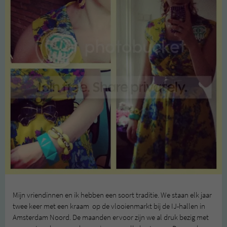
Mijn vriendinnen en ik hebben een soort traditie. We staan elk jaar
twee keer met een kraam op de vlooienmarkt bij de IJ-hallen in
Amsterdam Noord. De maanden ervoor zijn we al druk bezig met