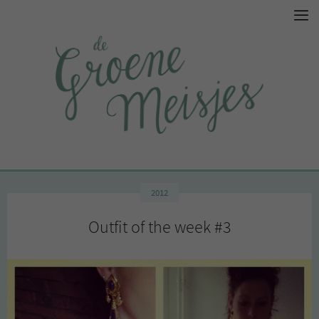
2012
Outfit of the week #3