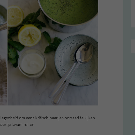
legenheid om eens kritisch naar je voorraad te kijken.
ezertje kwam rollen: