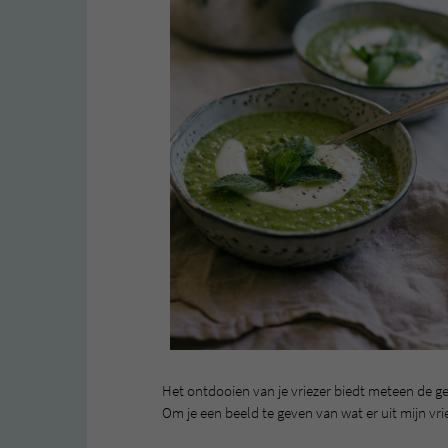
Het ontdooien van je vriezer biedt meteen de ge
Om je een beeld te geven van wat er uit mijn vri