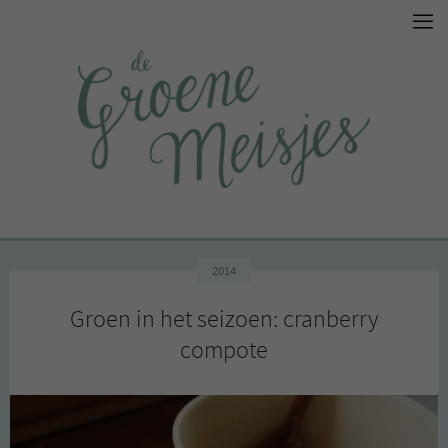
2014
Groen in het seizoen: cranberry
compote